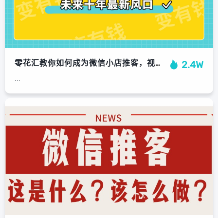
零花汇教你如何成为微信小店推客，视频号推客具体到底怎么做？
2.4W
...