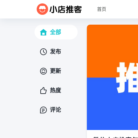
首页
全部
发布
更新
热度
评论