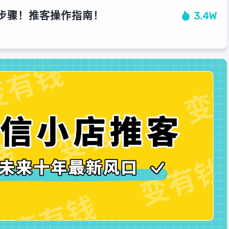
步骤！推客操作指南！
3.4W