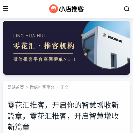
网站首页
>
微信推客平台
> 正文
零花汇推客，开启你的智慧增收新
篇章，零花汇推客，开启智慧增收
新篇章