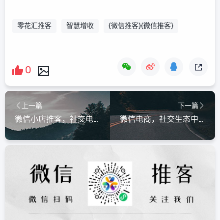
零花汇推客
智慧增收
{微信推客}{微信推客}
0
上一篇
下一篇
微信小店推客，社交电商时代的全民创收新机遇，微信小店推客，开启社交电商时代的全民创收新机遇
微信电商，社交生态中的商业新纪元，微信电商，开启社交生态商业新纪元