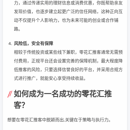
力，通过传递实用的理财信息或消费优惠，你既帮助亲友
发现价值，也逐步建立起更广泛的信任网络，这种正向互
动不仅提升个人影响力，也为未来可能的创业或合作铺
路。
风险低，安全有保障
相较于传统投资或某些线下兼职，零花汇推客通常无需预
付费用，正规平台还会设置完善的保障机制，最大程度降
低推客的风险，只要选择信誉良好的平台，并采用合规方
式进行推广，就能安心享受持续收益。
如何成为一名成功的零花汇推
客？
想要在零花汇推客中脱颖而出,关键在于策略与执行力。