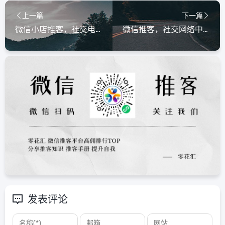
上一篇
下一篇
微信小店推客，社交电商新风口，普通人也能轻松创收，微信小店推客，普通人掘金社交电商的新风口
微信推客，社交网络中的隐形销售引擎，微信推客，社交网络中的隐形销售引擎
发表评论