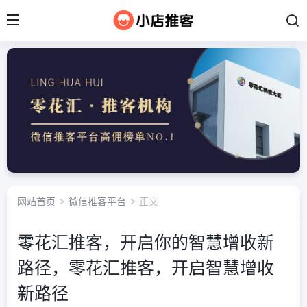
网站首页
>
微信推客平台
> 正文
零花汇推客，开启你的智慧增收新
路径，零花汇推客，开启智慧增收
新路径